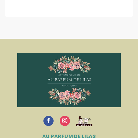
AU PARFUM DE LILAS