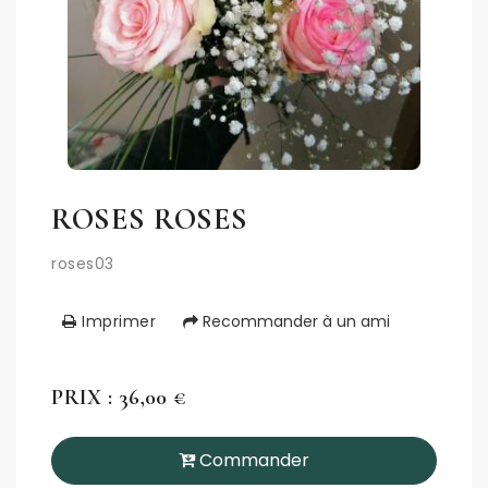
ROSES ROSES
roses03
Imprimer
Recommander à un ami
PRIX : 36,00 €
Commander